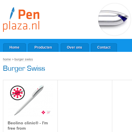
Home
Producten
Over ons
Contact
home
>
burger swiss
Burger Swiss
Beolino clinic® - I'm
free from