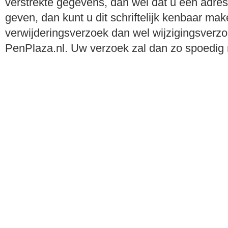
verstrekte gegevens, dan wel dat u een adres
geven, dan kunt u dit schriftelijk kenbaar ma
verwijderingsverzoek dan wel wijzigingsverzoe
PenPlaza.nl. Uw verzoek zal dan zo spoedig 