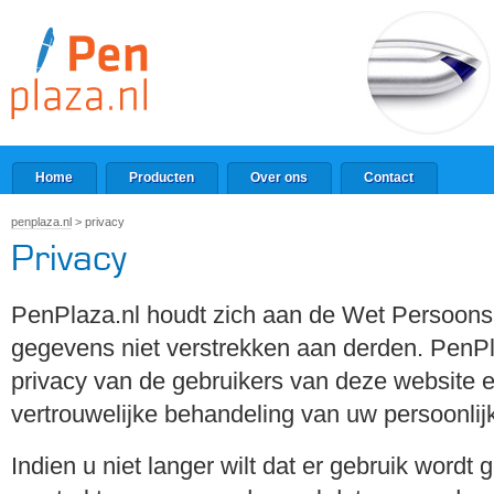
Home
Producten
Over ons
Contact
penplaza.nl
>
privacy
Privacy
PenPlaza.nl houdt zich aan de Wet Persoonsr
gegevens niet verstrekken aan derden. PenPl
privacy van de gebruikers van deze website e
vertrouwelijke behandeling van uw persoonli
Indien u niet langer wilt dat er gebruik wordt