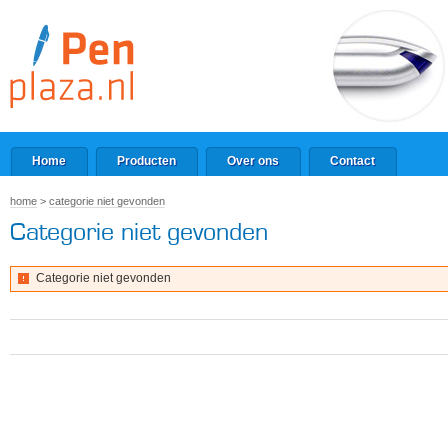
Home
Producten
Over ons
Contact
home
>
categorie niet gevonden
Categorie niet gevonden
Categorie niet gevonden